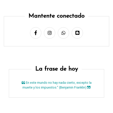
Mantente conectado
La frase de hoy
En este mundo no hay nada cierto, excepto la
muerte y los impuestos." (Benjamin Franklin)