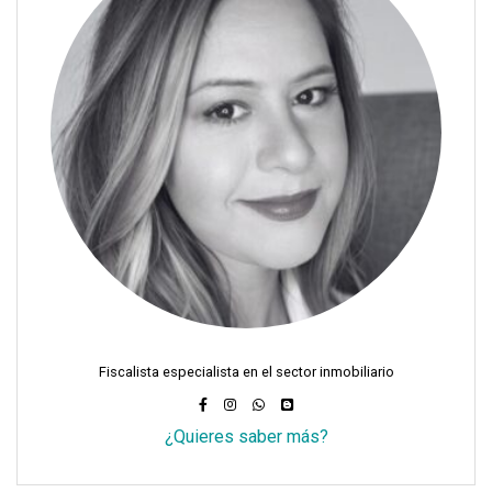
Fiscalista especialista en el sector inmobiliario
¿Quieres saber más?